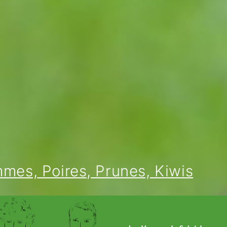
mes, Poires, Prunes, Kiwis