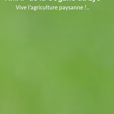
Vive l’agriculture paysanne !..