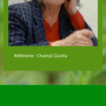
Référente : Chantal Giunta