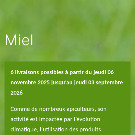
Miel
6 livraisons possibles à partir du jeudi 06
novembre 2025 jusqu’au jeudi 03 septembre
2026
Comme de nombreux apiculteurs, son
activité est impactée par l’évolution
climatique, l’utilisation des produits