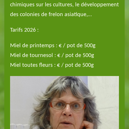
chimiques sur les cultures, le développement
des colonies de frelon asiatique,…
Tarifs 2026 :
Miel de printemps : € / pot de 500g
Miel de tournesol : € / pot de 500g
Miel toutes fleurs : € / pot de 500g