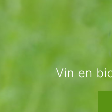
Vin en b