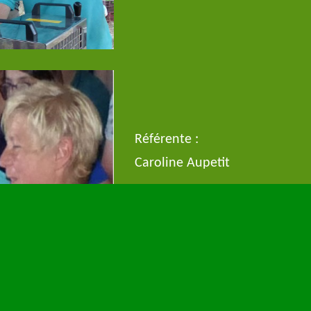
Référente :
Caroline Aupetit