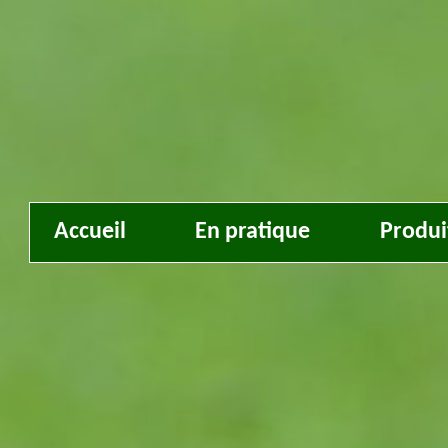
Accueil
En pratique
Produi