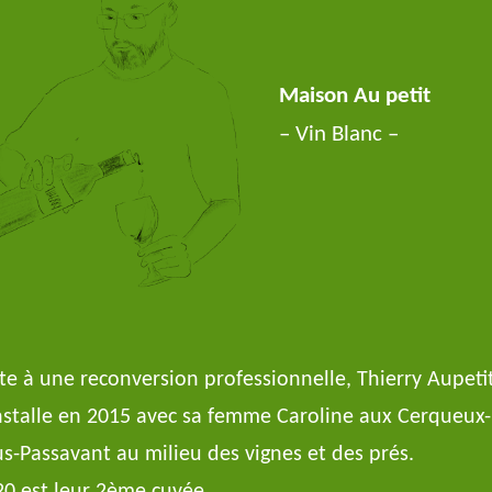
Maison Au petit
– Vin Blanc –
te à une reconversion professionnelle, Thierry Aupeti
nstalle en 2015 avec sa femme Caroline aux Cerqueux-
s-Passavant au milieu des vignes et des prés.