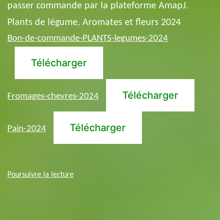
passer commande par la plateforme AmapJ.
Plants de légume, Aromates et fleurs 2024
Bon-de-commande-PLANTS-legumes-2024
Télécharger
Télécharger
Fromages-chevres-2024
Télécharger
Pain-2024
Contrats
Poursuivre la lecture
à
télécharger