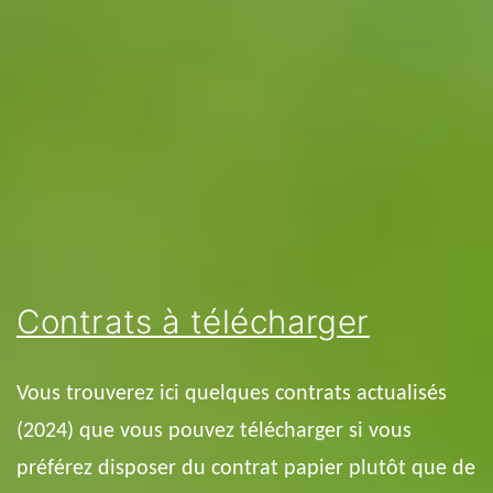
Contrats à télécharger
Vous trouverez ici quelques contrats actualisés
(2024) que vous pouvez télécharger si vous
préférez disposer du contrat papier plutôt que de