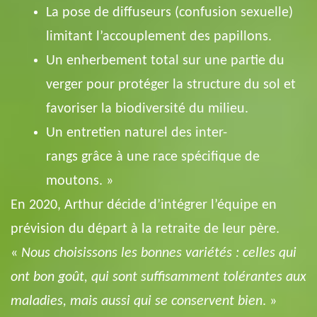
La pose de diffuseurs (confusion sexuelle)
limitant l’accouplement des papillons.
Un enherbement total sur une partie du
verger pour protéger la structure du sol et
favoriser la biodiversité du milieu.
Un entretien naturel des inter-
rangs grâce à une race spécifique de
moutons. »
En 2020, Arthur décide d’intégrer l’équipe en
prévision du départ à la retraite de leur père.
«
Nous choisissons les bonnes variétés : celles qui
ont bon goût, qui sont suffisamment tolérantes aux
maladies, mais aussi qui se conservent bien
. »