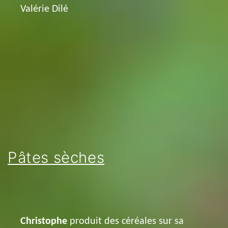
Valérie Dilé
Pâtes sèches
Christophe
produit des céréales sur sa