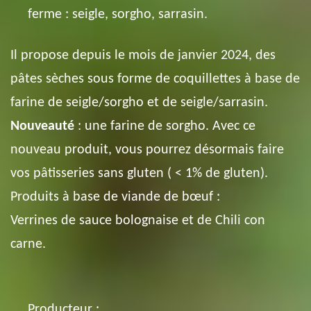
ferme : seigle, sorgho, sarrasin.
Il propose depuis le mois de janvier 2024, des
pâtes sèches sous forme de coquillettes à base de
farine de seigle/sorgho et de seigle/sarrasin.
Nouveauté
: une farine de sorgho. Avec ce
nouveau produit, vous pourrez désormais faire
vos pâtisseries sans gluten ( < 1% de gluten).
Produits à base de viande de bœuf :
Verrines de sauce bolognaise et de Chili con
carne.
Producteur :