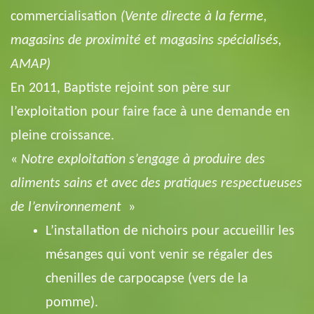
commercialisation
(Vente directe à la ferme,
magasins de proximité et magasins spécialisés,
AMAP)
En 2011, Baptiste rejoint son père sur
l’exploitation pour faire face à une demande en
pleine croissance.
«
Notre exploitation s’engage à produire des
aliments sains et avec des pratiques respectueuses
de l’environnement
»
L’installation de nichoirs pour accueillir les
mésanges qui vont venir se régaler des
chenilles de carpocapse (vers de la
pomme).