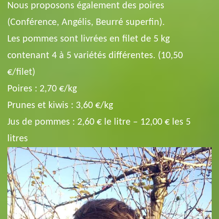
Nous proposons également des poires
(Conférence, Angélis, Beurré superfin).
Les pommes sont livrées en filet de 5 kg
contenant 4 à 5 variétés différentes. (10,50
€/filet)
Poires : 2,70 €/kg
Prunes et kiwis : 3,60 €/kg
Jus de pommes : 2,60 € le litre – 12,00 € les 5
litres