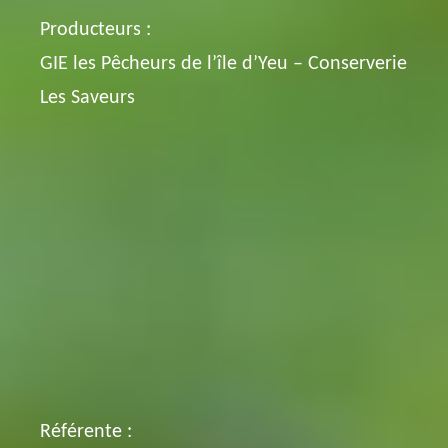
Producteurs :
GIE les Pêcheurs de l’île d’Yeu – Conserverie
Les Saveurs
Référente :