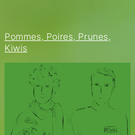
Pommes, Poires, Prunes,
Kiwis