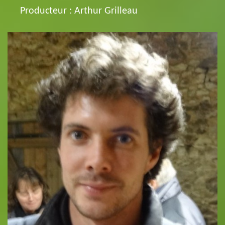
Producteur : Arthur Grilleau