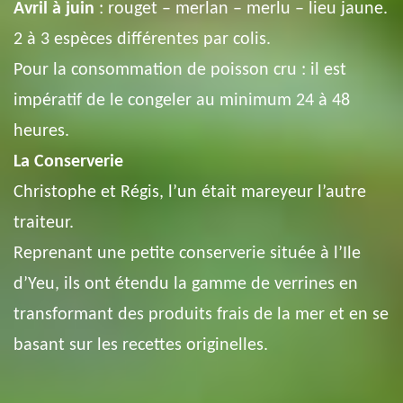
Avril à juin
: rouget – merlan – merlu – lieu jaune.
2 à 3 espèces différentes par colis.
Pour la consommation de poisson cru :
il est
impératif de le congeler au minimum 24 à 48
heures.
La Conserverie
Christophe et Régis, l’un était mareyeur l’autre
traiteur.
Reprenant une petite conserverie située à l’Ile
d’Yeu, ils ont étendu la gamme de verrines en
transformant des produits frais de la mer et en se
basant sur les recettes originelles.