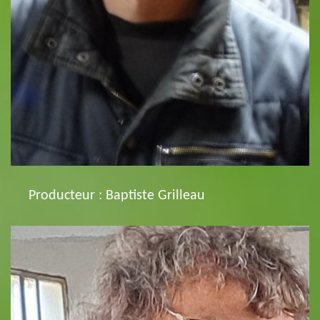
Producteur : Baptiste Grilleau