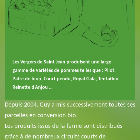
Les Vergers de Saint Jean produisent une large
gamme de variétés de pommes telles que : Pilot,
Patte de loup, Court pendu, Royal Gala, Tentation,
Reinette d’Anjou …
Depuis 2004, Guy a mis successivement toutes ses
parcelles en conversion bio.
Les produits issus de la ferme sont distribués
grâce à de nombreux circuits courts de